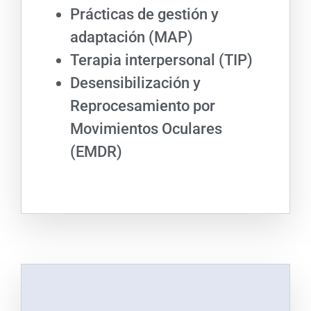
Prácticas de gestión y
adaptación (MAP)
Terapia interpersonal (TIP)
Desensibilización y
Reprocesamiento por
Movimientos Oculares
(EMDR)