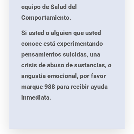
equipo de Salud del
Comportamiento.
Si usted o alguien que usted
conoce está experimentando
pensamientos suicidas, una
crisis de abuso de sustancias, o
angustia emocional, por favor
marque 988 para recibir ayuda
inmediata.