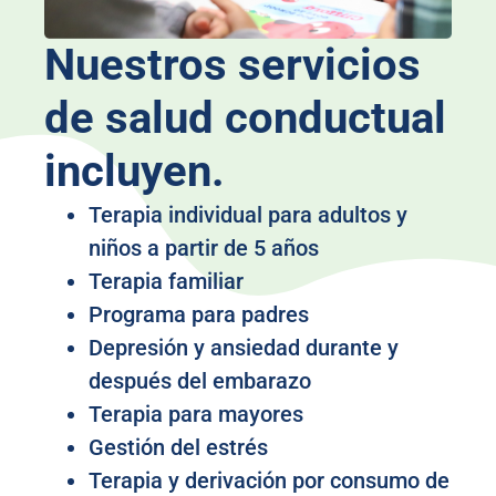
Nuestros servicios
de salud conductual
incluyen.
Terapia individual para adultos y
niños a partir de 5 años
Terapia familiar
Programa para padres
Depresión y ansiedad durante y
después del embarazo
Terapia para mayores
Gestión del estrés
Terapia y derivación por consumo de