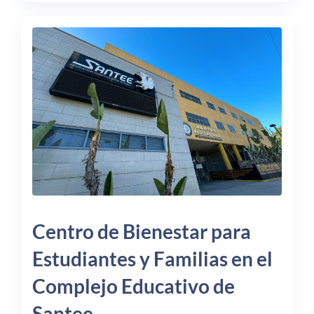
Centro de Bienestar para
Estudiantes y Familias en el
Complejo Educativo de
Santee