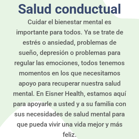
Salud conductual
Cuidar el bienestar mental es
importante para todos. Ya se trate de
estrés o ansiedad, problemas de
sueño, depresión o problemas para
regular las emociones, todos tenemos
momentos en los que necesitamos
apoyo para recuperar nuestra salud
mental. En Eisner Health, estamos aquí
para apoyarle a usted y a su familia con
sus necesidades de salud mental para
que pueda vivir una vida mejor y más
feliz.