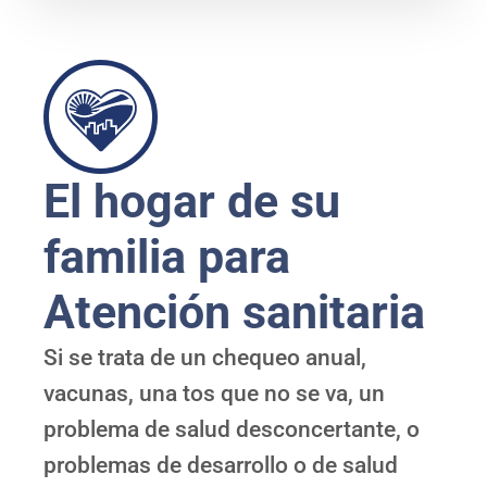
El hogar de su
familia para
Atención sanitaria
Si se trata de un chequeo anual,
vacunas, una tos que no se va, un
problema de salud desconcertante, o
problemas de desarrollo o de salud