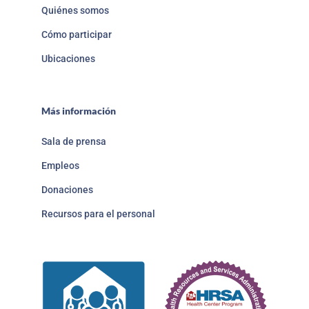
Quiénes somos
Cómo participar
Ubicaciones
Más información
Sala de prensa
Empleos
Donaciones
Recursos para el personal