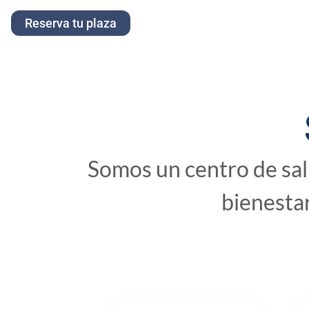
Reserva tu plaza
Somos un centro de sal
bienestar