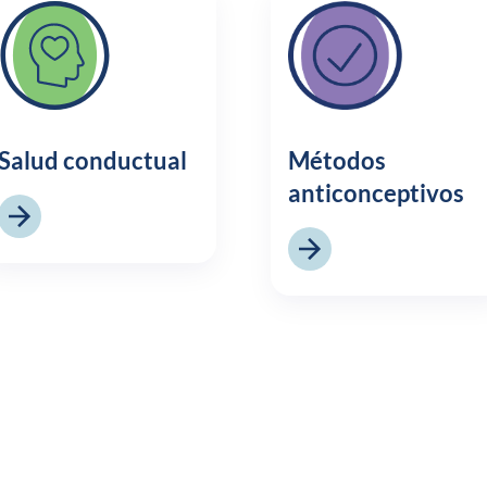
Salud conductual
Métodos
anticonceptivos