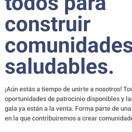
todos para
construir
comunidade
saludables.
¡Aún estás a tiempo de unirte a nosotros! To
oportunidades de patrocinio disponibles y la
gala ya están a la venta. Forma parte de una
en la que contribuiremos a crear comunidad