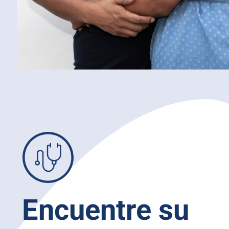
Encuentre su