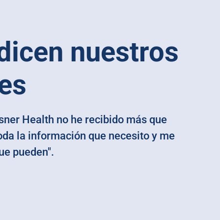
dicen nuestros
es
sner Health no he recibido más que
oda la información que necesito y me
ue pueden".