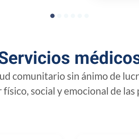
Servicios médico
ud comunitario sin ánimo de lucr
 físico, social y emocional de las