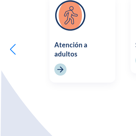
Atención a
adultos