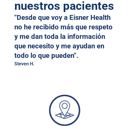
nuestros pacientes
"Desde que voy a Eisner Health
no he recibido más que respeto
y me dan toda la información
que necesito y me ayudan en
todo lo que pueden".
Steven H.