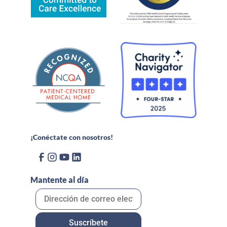
¡Conéctate con nosotros!
Mantente al día