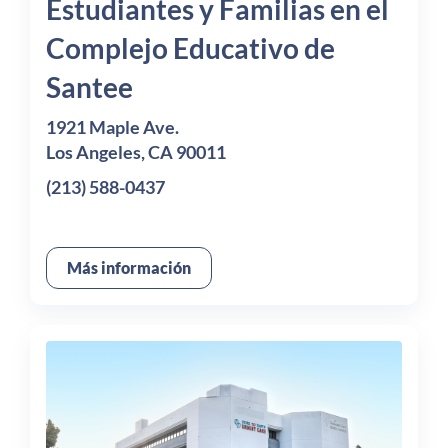
Estudiantes y Familias en el
Complejo Educativo de
Santee
1921 Maple Ave.
Los Angeles, CA 90011
(213) 588-0437
Más información