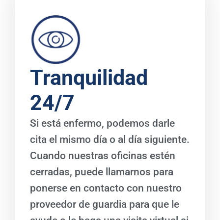
Tranquilidad
24/7
Si está enfermo, podemos darle
cita el mismo día o al día siguiente.
Cuando nuestras oficinas estén
cerradas, puede llamarnos para
ponerse en contacto con nuestro
proveedor de guardia para que le