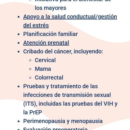
los mayores
Apoyo a la salud conductual/gestión
del estrés
Planificación familiar
Atención prenatal
Cribado del cáncer, incluyendo:
Cervical
Mama
Colorrectal
Pruebas y tratamiento de las
infecciones de transmisión sexual
(ITS), incluidas las pruebas del VIH y
la PrEP
Perimenopausia y menopausia
Evaluación preoperatoria