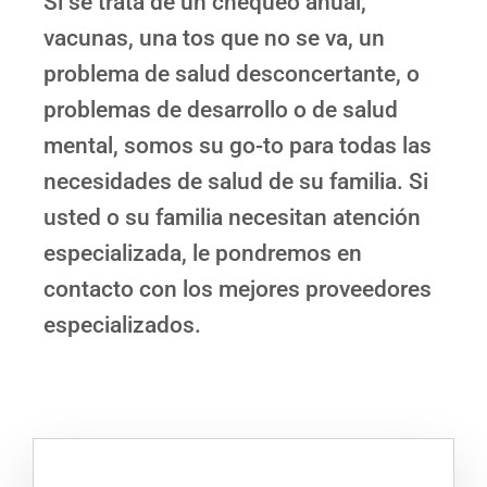
Si se trata de un chequeo anual,
vacunas, una tos que no se va, un
problema de salud desconcertante, o
problemas de desarrollo o de salud
mental, somos su go-to para todas las
necesidades de salud de su familia. Si
usted o su familia necesitan atención
especializada, le pondremos en
contacto con los mejores proveedores
especializados.