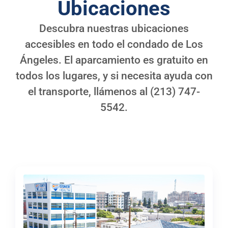
Ubicaciones
Descubra nuestras ubicaciones
accesibles en todo el condado de Los
Ángeles. El aparcamiento es gratuito en
todos los lugares, y si necesita ayuda con
el transporte, llámenos al
(213) 747-
5542
.