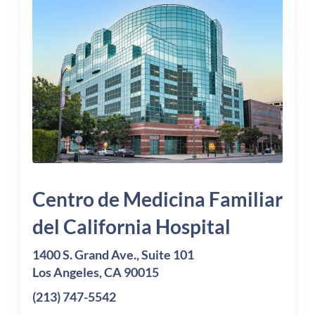
Centro de Medicina Familiar
del California Hospital
1400 S. Grand Ave., Suite 101
Los Angeles, CA 90015
(213) 747-5542