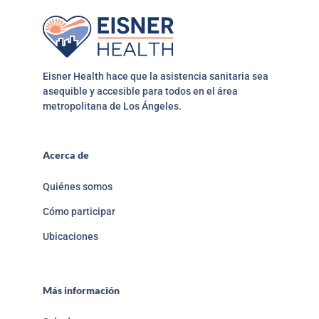
Eisner Health hace que la asistencia sanitaria sea
asequible y accesible para todos en el área
metropolitana de Los Ángeles.
Acerca de
Quiénes somos
Cómo participar
Ubicaciones
Más información