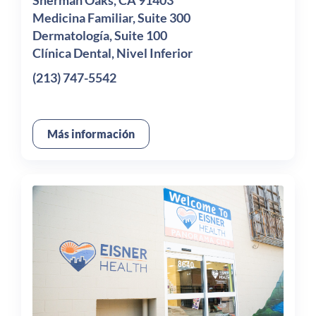
Medicina Familiar, Suite 300
Dermatología, Suite 100
Clínica Dental, Nivel Inferior
(213) 747-5542
Más información