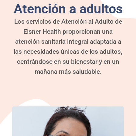
Atención a adultos
Los servicios de Atención al Adulto de
Eisner Health proporcionan una
atención sanitaria integral adaptada a
las necesidades únicas de los adultos,
centrándose en su bienestar y en un
mañana más saludable.