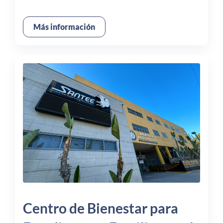
Más información
Centro de Bienestar para