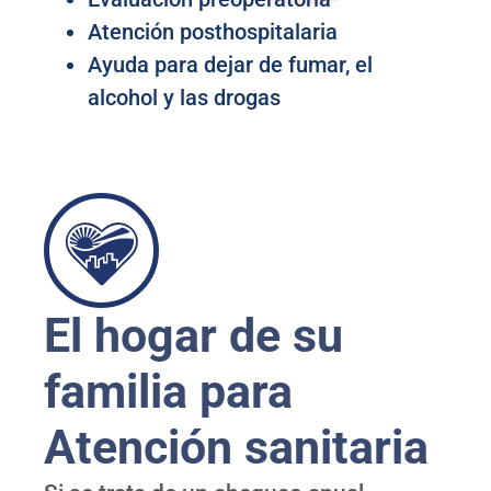
Atención posthospitalaria
Ayuda para dejar de fumar, el
alcohol y las drogas
El hogar de su
familia para
Atención sanitaria