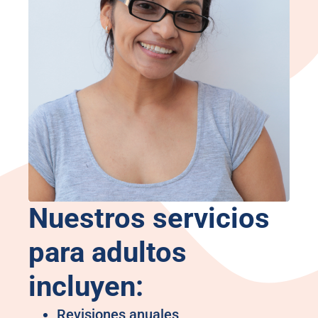
Nuestros servicios
para adultos
incluyen:
Revisiones anuales