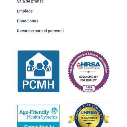
Sala de prensa
Empleos
Donaciones
Recursos para el personal