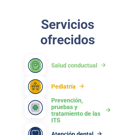
Servicios
ofrecidos
Salud conductual
Pediatría
Prevención,
pruebas y
tratamiento de las
ITS
Atención dental