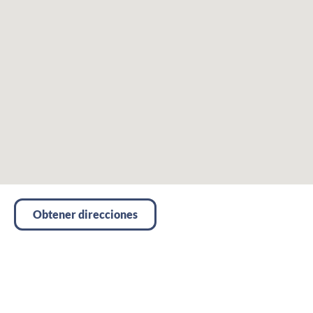
Obtener direcciones