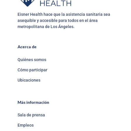
Eisner Health hace que la asistencia sanitaria sea
asequible y accesible para todos en el área
metropolitana de Los Ángeles.
Acerca de
Quiénes somos
Cómo participar
Ubicaciones
Más información
Sala de prensa
Empleos