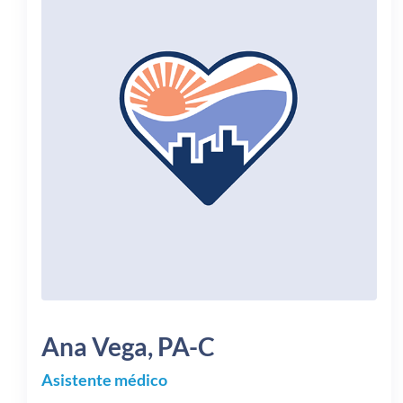
Ana Vega,
PA-C
Asistente médico