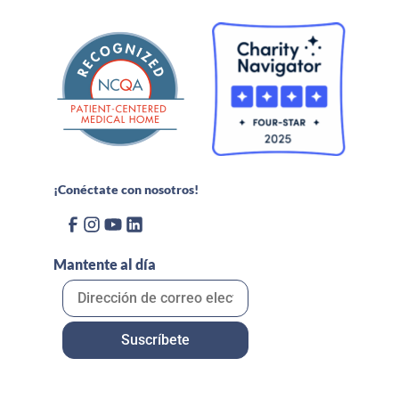
¡Conéctate con nosotros!
Mantente al día