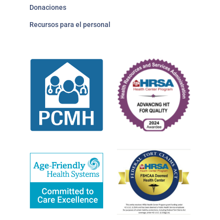
Donaciones
Recursos para el personal