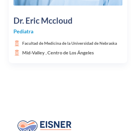
Dr.
Eric Mccloud
Pediatra
Facultad de Medicina de la Universidad de Nebraska
Mid-Valley
Centro de Los Ángeles
,