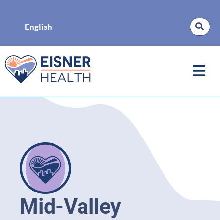
English
Mid-Valley