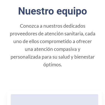
Nuestro equipo
Conozca a nuestros dedicados
proveedores de atención sanitaria, cada
uno de ellos comprometido a ofrecer
una atención compasiva y
personalizada para su salud y bienestar
óptimos.