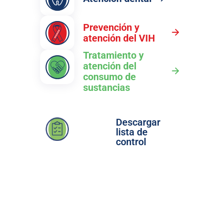
Prevención y
atención del VIH
Tratamiento y
atención del
consumo de
sustancias
Descargar
lista de
control