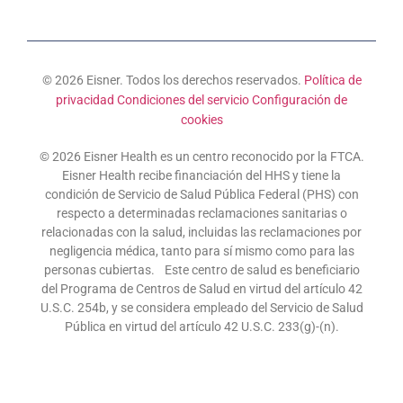
© 2026 Eisner. Todos los derechos reservados.
Política de
privacidad
Condiciones del servicio
Configuración de
cookies
© 2026 Eisner Health es un centro reconocido por la FTCA.
Eisner Health recibe financiación del HHS y tiene la
condición de Servicio de Salud Pública Federal (PHS) con
respecto a determinadas reclamaciones sanitarias o
relacionadas con la salud, incluidas las reclamaciones por
negligencia médica, tanto para sí mismo como para las
personas cubiertas. Este centro de salud es beneficiario
del Programa de Centros de Salud en virtud del artículo 42
U.S.C. 254b, y se considera empleado del Servicio de Salud
Pública en virtud del artículo 42 U.S.C. 233(g)-(n).