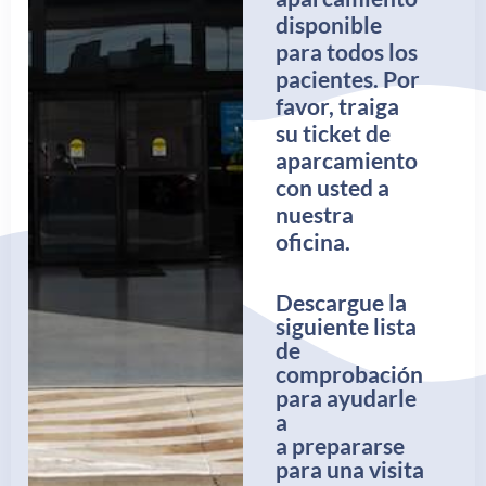
disponible
para todos los
pacientes. Por
favor, traiga
su ticket de
aparcamiento
con usted a
nuestra
oficina.
Descargue la
siguiente lista
de
comprobación
para ayudarle
a
a prepararse
para una visita