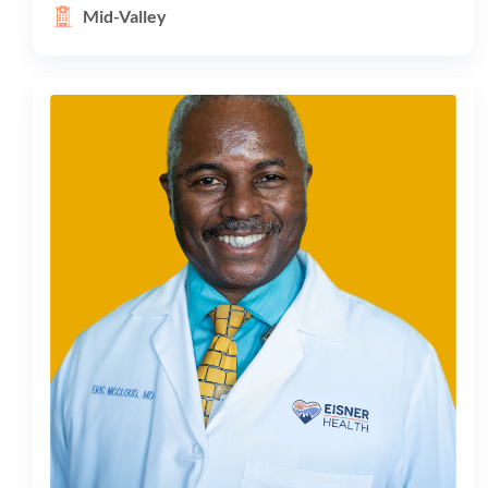
Mid-Valley