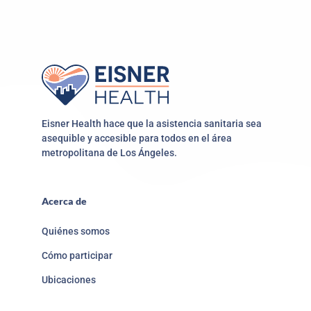
Eisner Health hace que la asistencia sanitaria sea
asequible y accesible para todos en el área
metropolitana de Los Ángeles.
Acerca de
Quiénes somos
Cómo participar
Ubicaciones