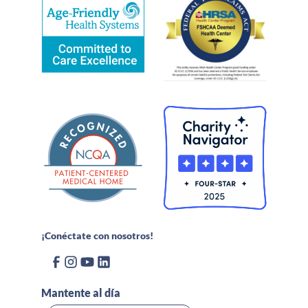
¡Conéctate con nosotros!
Mantente al día