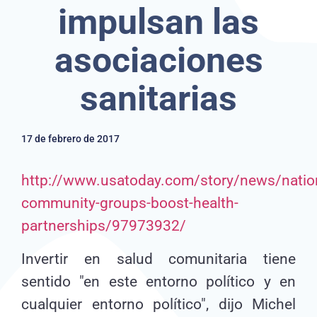
impulsan las
asociaciones
sanitarias
17 de febrero de 2017
http://www.usatoday.com/story/news/nati
community-groups-boost-health-
partnerships/97973932/
Invertir en salud comunitaria tiene
sentido "en este entorno político y en
cualquier entorno político", dijo Michel