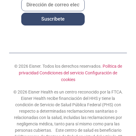
© 2026 Eisner. Todos los derechos reservados.
Política de
privacidad
Condiciones del servicio
Configuración de
cookies
© 2026 Eisner Health es un centro reconocido por la FTCA.
Eisner Health recibe financiación del HHS y tiene la
condición de Servicio de Salud Pública Federal (PHS) con
respecto a determinadas reclamaciones sanitarias o
relacionadas con la salud, incluidas las reclamaciones por
negligencia médica, tanto para sí mismo como para las
personas cubiertas. Este centro de salud es beneficiario