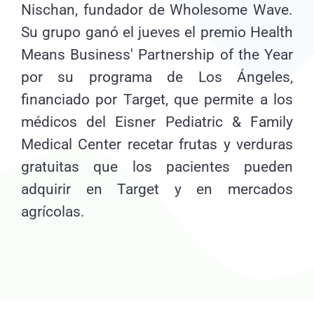
Nischan, fundador de Wholesome Wave.
Su grupo ganó el jueves el premio Health
Means Business' Partnership of the Year
por su programa de Los Ángeles,
financiado por Target, que permite a los
médicos del Eisner Pediatric & Family
Medical Center recetar frutas y verduras
gratuitas que los pacientes pueden
adquirir en Target y en mercados
agrícolas.