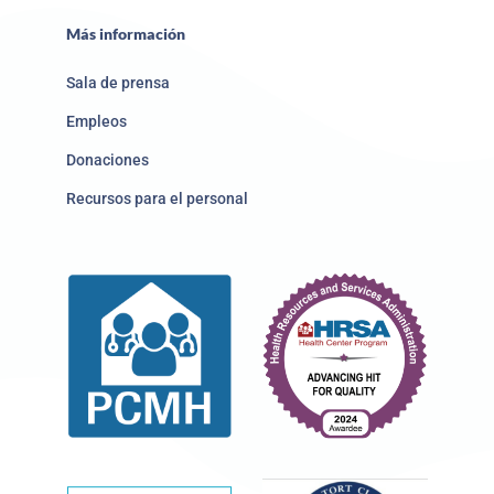
Más información
Sala de prensa
Empleos
Donaciones
Recursos para el personal