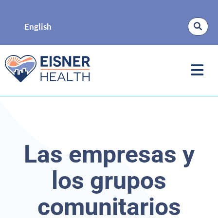
English
Las empresas y
los grupos
comunitarios