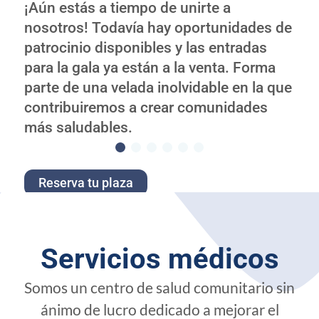
¡Aún estás a tiempo de unirte a
nosotros! Todavía hay oportunidades de
patrocinio disponibles y las entradas
para la gala ya están a la venta. Forma
parte de una velada inolvidable en la que
contribuiremos a crear comunidades
más saludables.
Reserva tu plaza
Servicios médicos
Somos un centro de salud comunitario sin
ánimo de lucro dedicado a mejorar el