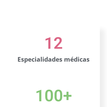
12
Especialidades médicas
100
+