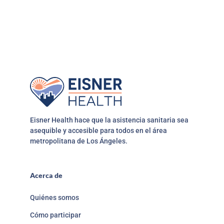
Eisner Health hace que la asistencia sanitaria sea
asequible y accesible para todos en el área
metropolitana de Los Ángeles.
Acerca de
Quiénes somos
Cómo participar