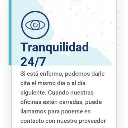
Tranquilidad
24/7
Si está enfermo, podemos darle
cita el mismo día o al día
siguiente. Cuando nuestras
oficinas estén cerradas, puede
llamarnos para ponerse en
contacto con nuestro proveedor