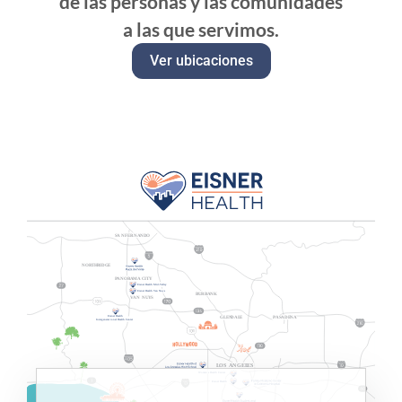
de las personas y las comunidades
a las que servimos.
Ver ubicaciones