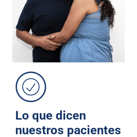
Lo que dicen
nuestros pacientes