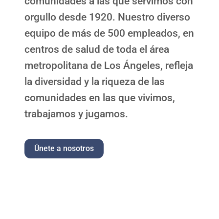
comunidades a las que servimos con
orgullo desde 1920. Nuestro diverso
equipo de más de 500 empleados, en
centros de salud de toda el área
metropolitana de Los Ángeles, refleja
la diversidad y la riqueza de las
comunidades en las que vivimos,
trabajamos y jugamos.
Únete a nosotros