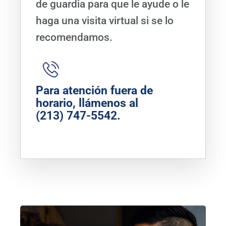
de guardia para que le ayude o le
haga una visita virtual si se lo
recomendamos.
Para atención fuera de
horario, llámenos al
(213) 747-5542
.