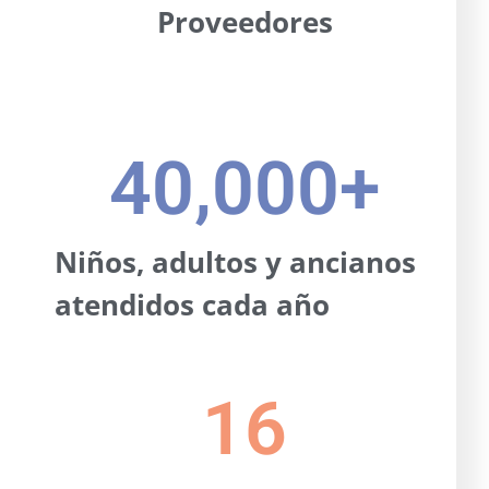
Proveedores
40,000
+
Niños, adultos y ancianos
atendidos cada año
16