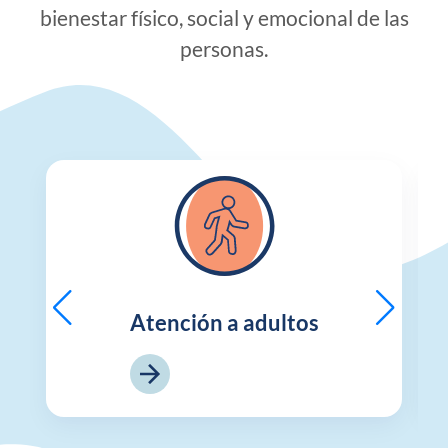
bienestar físico, social y emocional de las
personas.
Atención a adultos