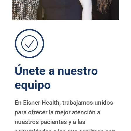
Únete a nuestro
equipo
En Eisner Health, trabajamos unidos
para ofrecer la mejor atención a
nuestros pacientes y a las