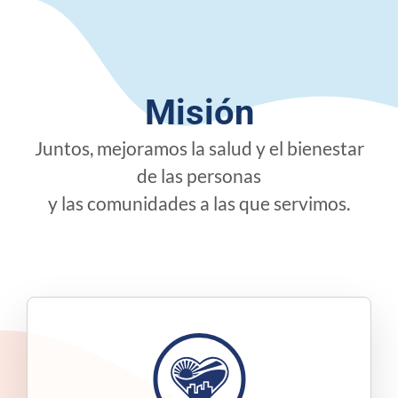
Misión
Juntos, mejoramos la salud y el bienestar
de las personas
y las comunidades a las que servimos.