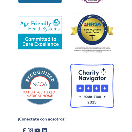
¡Conéctate con nosotros!