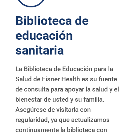
Biblioteca de
educación
sanitaria
La Biblioteca de Educación para la
Salud de Eisner Health es su fuente
de consulta para apoyar la salud y el
bienestar de usted y su familia.
Asegúrese de visitarla con
regularidad, ya que actualizamos
continuamente la biblioteca con