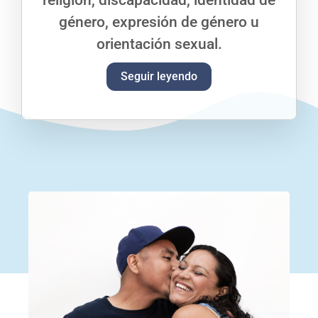
género, expresión de género u
orientación sexual.
Seguir leyendo