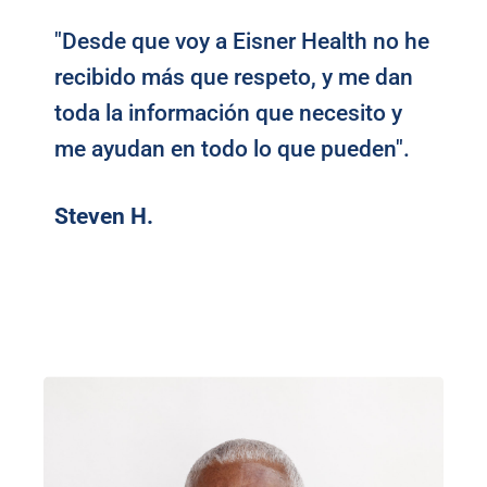
"Desde que voy a Eisner Health no he
recibido más que respeto, y me dan
toda la información que necesito y
me ayudan en todo lo que pueden".
Steven H.