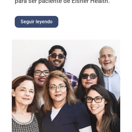
para ser paciente de Eisner Health.
Seguir leyendo