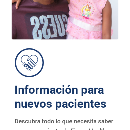
Información para
nuevos pacientes
Descubra todo lo que necesita saber