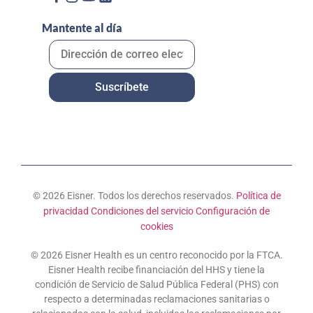
Mantente al día
© 2026 Eisner. Todos los derechos reservados.
Política de
privacidad
Condiciones del servicio
Configuración de
cookies
© 2026 Eisner Health es un centro reconocido por la FTCA.
Eisner Health recibe financiación del HHS y tiene la
condición de Servicio de Salud Pública Federal (PHS) con
respecto a determinadas reclamaciones sanitarias o