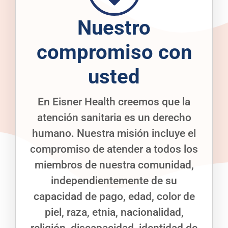
Nuestro
compromiso con
usted
En Eisner Health creemos que la
atención sanitaria es un derecho
humano. Nuestra misión incluye el
compromiso de atender a todos los
miembros de nuestra comunidad,
independientemente de su
capacidad de pago, edad, color de
piel, raza, etnia, nacionalidad,
religión, discapacidad, identidad de