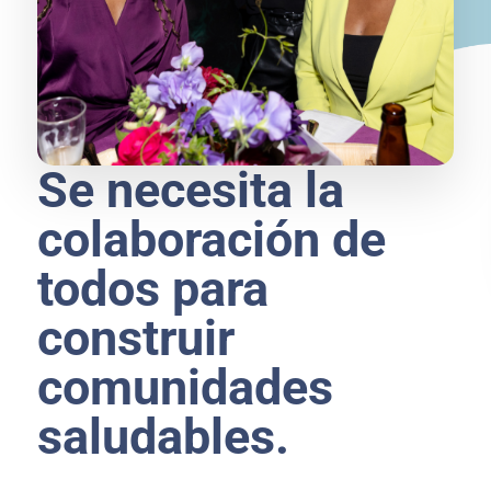
Se necesita la
colaboración de
todos para
construir
comunidades
saludables.