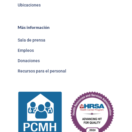
Ubicaciones
Más información
Sala de prensa
Empleos
Donaciones
Recursos para el personal