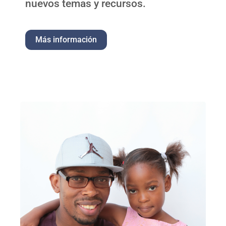
nuevos temas y recursos.
Más información