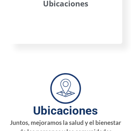
Ubicaciones
Ubicaciones
Juntos, mejoramos la salud y el bienestar