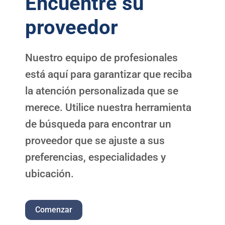
Encuentre su
proveedor
Nuestro equipo de profesionales
está aquí para garantizar que reciba
la atención personalizada que se
merece. Utilice nuestra herramienta
de búsqueda para encontrar un
proveedor que se ajuste a sus
preferencias, especialidades y
ubicación.
Comenzar